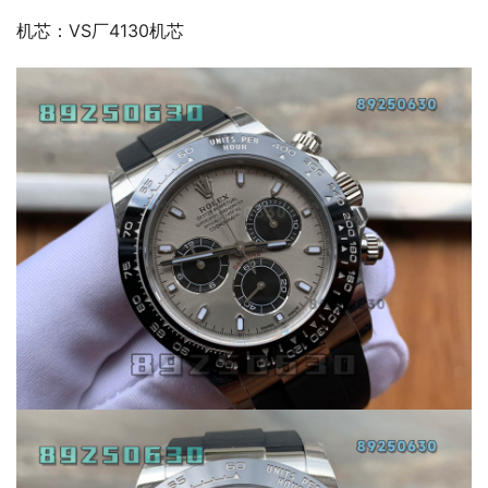
机芯：VS厂4130机芯