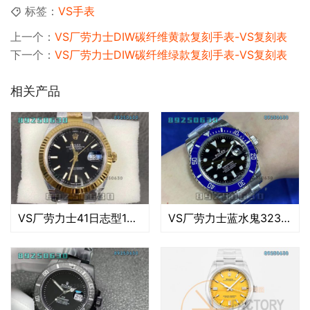
标签：
VS手表
上一个：
VS厂劳力士DIW碳纤维黄款复刻手表-VS复刻表
下一个：
VS厂劳力士DIW碳纤维绿款复刻手表-VS复刻表
相关产品
VS厂劳力士41日志型126333-0014复刻手表-VS复刻表
VS厂劳力士蓝水鬼3235款复刻手表-VS复刻表