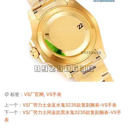
标签：
VS厂官网
,
VS手表
上一个：
VS厂劳力士金蓝水鬼3235款复刻腕表-VS手表
下一个：
VS厂劳力士间金款黑水鬼3235款复刻腕表-VS手
表