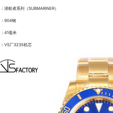
：潜航者系列（SUBMARINER）
：904钢
：41毫米
：VS厂3235机芯