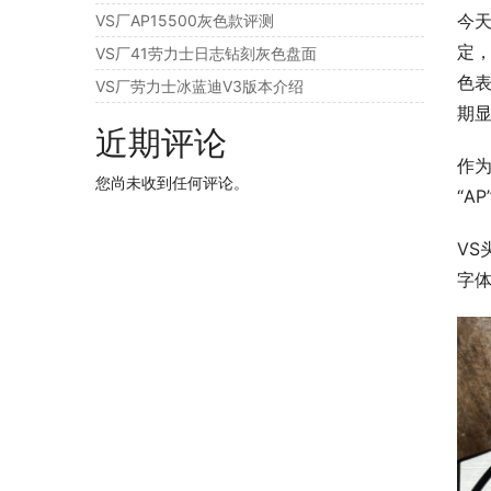
今
VS厂AP15500灰色款评测
定
VS厂41劳力士日志钻刻灰色盘面
色
VS厂劳力士冰蓝迪V3版本介绍
期
近期评论
作为
您尚未收到任何评论。
“A
V
字