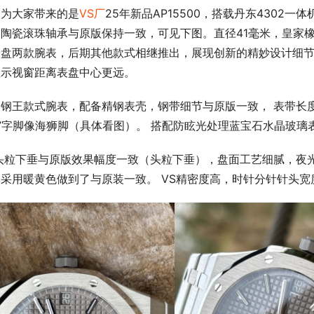
天为大家带来的是
VS厂
25年新品AP15500，搭载丹东430
，陶瓷滚珠轴承与原版保持一致，可见下图。直径41毫米，皇家
表盘两款腕表，后期其他款式相继推出，展现创新的精妙设计细
显示视窗距离表盘中心更远。
钢王款式腕表，配备精钢表壳，钢带细节与原版一致， 表带长度
P”字脚像海狮脚（具体看图）。 搭配防眩光处理蓝宝石水晶玻
S头粒下垂与原版效果幅度一致（头粒下垂），盘面工艺细腻，夜
体采用暖黄色做到了与原装一致。 VS精密度高，时针分针针头