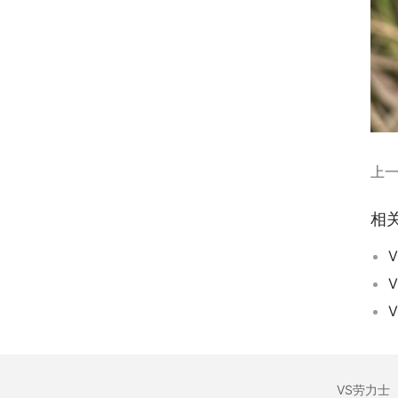
上
相
VS劳力士