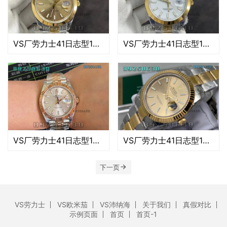
VS厂劳力士41日志型126303-0009复刻手表-VS复刻表
VS厂劳力士41日志型126303-0015复刻手表-VS复刻表
VS厂劳力士41日志型126331-0010复刻手表-VS复刻表
VS厂劳力士41日志型126333-0009复刻手表-VS复刻表
下一页
VS劳力士
VS欧米茄
VS沛纳海
关于我们
真假对比
示例页面
首页
首页-1